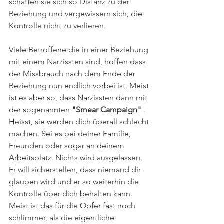
schaffen sie sich so Distanz zu der 
Beziehung und vergewissern sich, die 
Kontrolle nicht zu verlieren. 
Viele Betroffene die in einer Beziehung 
mit einem Narzissten sind, hoffen dass 
der Missbrauch nach dem Ende der 
Beziehung nun endlich vorbei ist. Meist 
ist es aber so, dass Narzissten dann mit 
der sogenannten 
"Smear Campaign"
 . 
Heisst, sie werden dich überall schlecht 
machen. Sei es bei deiner Familie, 
Freunden oder sogar an deinem 
Arbeitsplatz. Nichts wird ausgelassen. 
Er will sicherstellen, dass niemand dir 
glauben wird und er so weiterhin die 
Kontrolle über dich behalten kann. 
Meist ist das für die Opfer fast noch 
schlimmer, als die eigentliche 