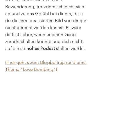
Bewunderung, trotzdem schleicht sich 
ab und zu das Gefühl bei dir ein, dass 
du diesem idealisierten Bild von dir gar 
nicht gerecht werden kannst. Es wäre 
dir fast lieber, wenn er einen Gang 
zurückschalten könnte und dich nicht 
auf ein so 
hohes Podest
 stellen würde. 
(Hier geht`s zum Blogbeitrag rund ums 
Thema "Love Bombing")