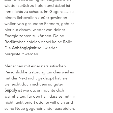
wieder zurück zu holen und dabei ist 
ihm nichts zu schade. Im Gegensatz zu 
einem liebevollen zurückgewinnen-
wollen von gesunden Partnern, geht es 
hier nur darum, wieder von deiner 
Energie zehren zu können. Deine 
Bedürfnisse spielen dabei keine Rolle. 
Die 
Abhängigkeit
 soll wieder 
hergestellt werden. 
Menschen mit einer narzisstischen 
Persönlichkeitsstörung tun dies weil es 
mit der Next nicht geklappt hat, sie 
vielleicht doch nicht ein so guter 
Supply
 ist wie du, er möchte dich 
warmhalten, für den Fall, dass es mit ihr 
nicht funktioniert oder er will dich und 
seine Neue gegeneinander ausspielen. 