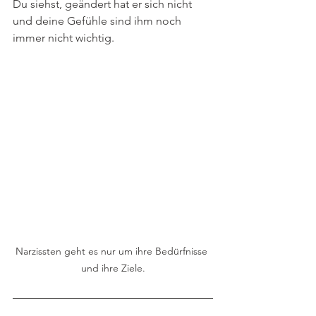
Du siehst, geändert hat er sich nicht 
und deine Gefühle sind ihm noch 
immer nicht wichtig. 
Narzissten geht es nur um ihre Bedürfnisse 
und ihre Ziele.