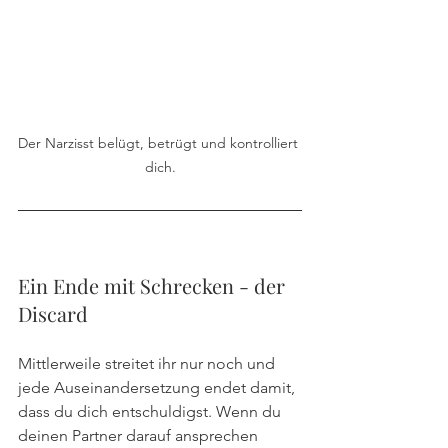
Der Narzisst belügt, betrügt und kontrolliert 
dich.
Ein Ende mit Schrecken - der 
Discard
Mittlerweile streitet ihr nur noch und 
jede Auseinandersetzung endet damit, 
dass du dich entschuldigst. Wenn du 
deinen Partner darauf ansprechen 