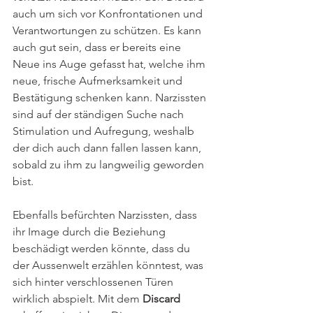
auch um sich vor Konfrontationen und 
Verantwortungen zu schützen. Es kann 
auch gut sein, dass er bereits eine 
Neue ins Auge gefasst hat, welche ihm 
neue, frische Aufmerksamkeit und 
Bestätigung schenken kann. Narzissten 
sind auf der ständigen Suche nach 
Stimulation und Aufregung, weshalb 
der dich auch dann fallen lassen kann, 
sobald zu ihm zu langweilig geworden 
bist. 
Ebenfalls befürchten Narzissten, dass 
ihr Image durch die Beziehung 
beschädigt werden könnte, dass du 
der Aussenwelt erzählen könntest, was 
sich hinter verschlossenen Türen 
wirklich abspielt. Mit dem 
Discard