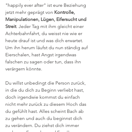
"happily ever after" ist eure Beziehung 
jetzt mehr geprägt von 
Kontrolle, 
Manipulationen, Lügen, Eifersucht und 
Streit
. Jeder Tag mit ihm gleicht einer 
Achterbahnfahrt, du weisst nie wie er 
heute drauf ist und was dich erwartet. 
Um ihn herum läufst du nun ständig auf 
Eierschalen, hast Angst irgendwas 
falschen zu sagen oder tun, dass ihn 
verärgern könnte. 
Du willst unbedingt die Person zurück, 
in die du dich zu Beginn verliebt hast, 
doch irgendwie kommst du einfach 
nicht mehr zurück zu diesem Hoch das 
du gefühlt hast. Alles scheint Bach ab 
zu gehen und auch du beginnst dich 
zu verändern. Du ziehst dich immer 