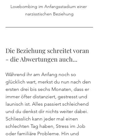
Lovebombing im Anfangsstadium einer 
narzisstischen Beziehung
Die Beziehung schreitet voran 
- die Abwertungen auch...
Während ihr am Anfang noch so 
glücklich wart, merkst du nun nach den 
ersten drei bis sechs Monaten, dass er 
immer öfter distanziert, gestresst und 
launisch ist. Alles passiert schleichend 
und du denkst dir nichts weiter dabei. 
Schliesslich kann jeder mal einen 
schlechten Tag haben, Stress im Job 
oder familiäre Probleme. Hin und 