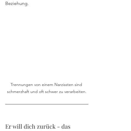
Beziehung. 
Trennungen von einem Narzissten sind 
schmerzhaft und oft schwer zu verarbeiten.
Er will dich zurück - das 