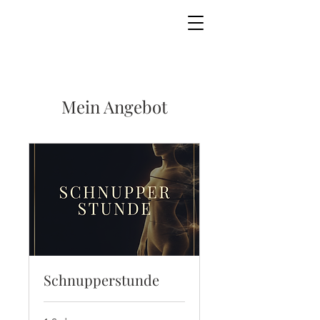
Mein Angebot
Schnupperstunde